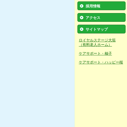
採用情報
アクセス
サイトマップ
ロイヤルステージ大垣
（有料老人ホーム）
ケアサポート・柚子
ケアサポート・ハッピー桜