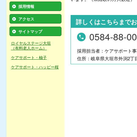
採用情報
アクセス
詳しくはこちらまでお
サイトマップ
0584-88-0
ロイヤルステージ大垣
（有料老人ホーム）
採用担当者：ケアサポート事
ケアサポート・柚子
住所：岐阜県大垣市外渕2丁目
ケアサポート・ハッピー桜